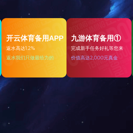
2025年工业领域设备更新高端化超长期特别国债资金申请工作简报
<<
>>