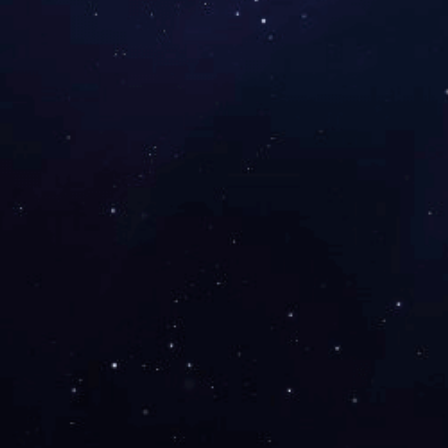
网站首页
/
华体会(中国)Huatihui·官方
Copyright © 2002-2026 华体会(中国)Huatihui·官方网站 All rights
蒙ICP备2022002449号-1