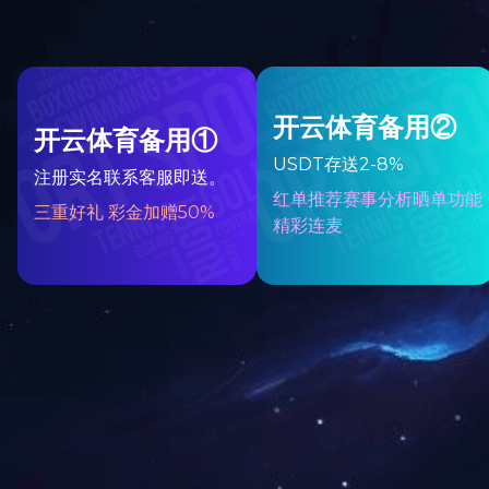
PPP咨询
设备监理
联系我们
Contact us
电话：0471-5223613
投诉电话：0471-5223607
邮箱：imzs@imzs.com.cn
网址：/
地址：华体会(中国)Huatihui·官方网站自治
区呼和浩特市赛罕区鄂尔多斯东街12号银联
大厦10层