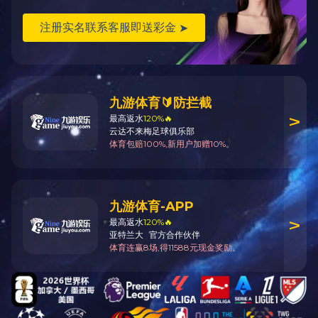
节能服务
环保服务
碳服务
联系我们
Contact us
电话：0471-5223613
投诉电话：0471-5223607
邮箱：imzs@imzs.com.cn
网址：/
地址：华体会(中国)Huatihui·官方网站自治
区呼和浩特市赛罕区鄂尔多斯东街12号银联