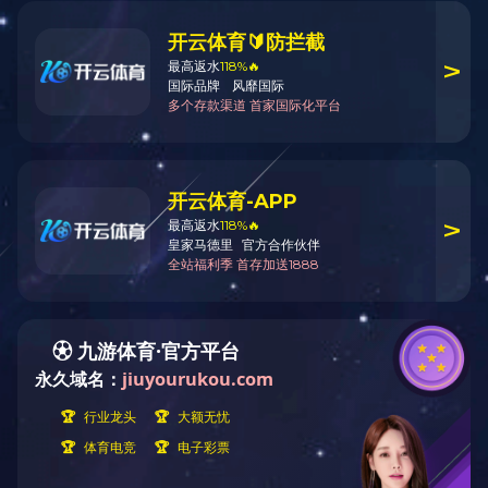
今天是：2026年8月8日 星期六
通知公告
新闻动态
News
集团新闻
招标公司新闻
根据《国
将公司国庆
节能公司新闻
一、放假
10月1
项目公司新闻
9月29
分公司新闻
二、执行