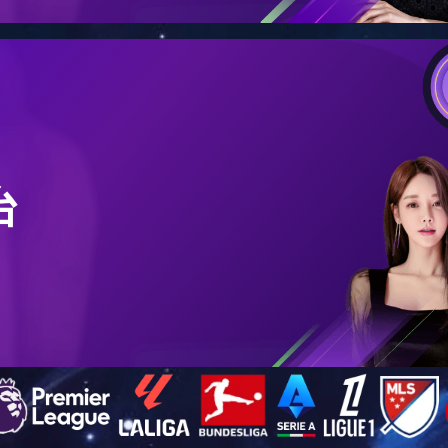
评估咨询
华体会(中国)Huatihui·官方网站维拉斯托矿业有限公
风险分析报告》顺利完成
发布时间：2025-12-24 浏览
近日，受华体会(中国)Huatihui·官方网站维拉斯托矿
担的《华体会(中国)Huatihui·官方网站维拉斯托矿业有
风险分析报告》（以下简称《报告》）已完成全部编制工
人的认可。
锂锡多金属矿开发是新能源产业链关键环节，项目建设涉