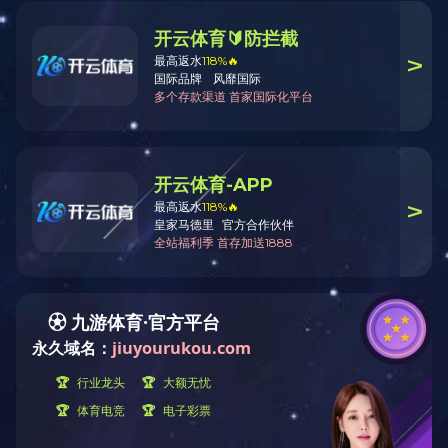
今天是：2026年8月9日 星期日
公司荣誉
华体会(中国)Huatihui·官方网站
About us
公司简介
组织机构
公司资质
公司荣誉
公司业绩