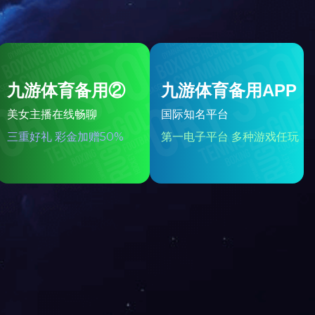
维单位、招标代理机构、从事绿色华体会(中
。