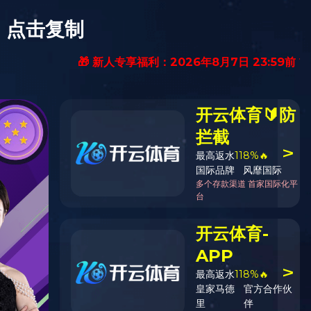
节能环保
专家登记
人才招聘