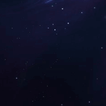
网站首页
/
华体会(中国)Huatihui·官方